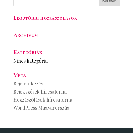
Legutóbbi hozzászólások
Archívum
Kategóriák
Nincs kategória
Meta
Bejelentkezés
Bejegyzések hírcsatorna
Hozzászólások hírcsatorna
WordPress Magyarország