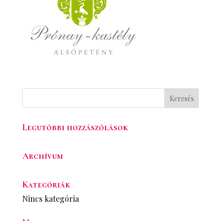
Legutóbbi hozzászólások
Archívum
Kategóriák
Nincs kategória