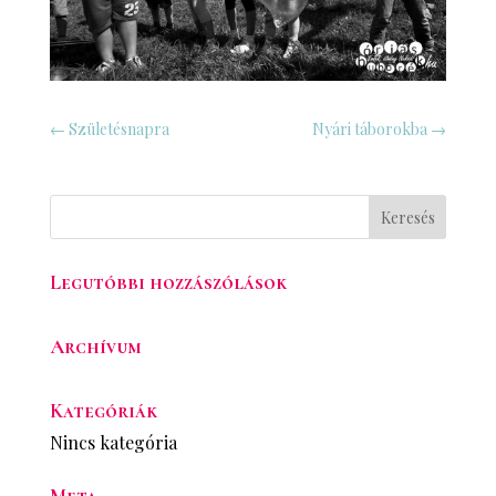
←
Születésnapra
Nyári táborokba
→
Legutóbbi hozzászólások
Archívum
Kategóriák
Nincs kategória