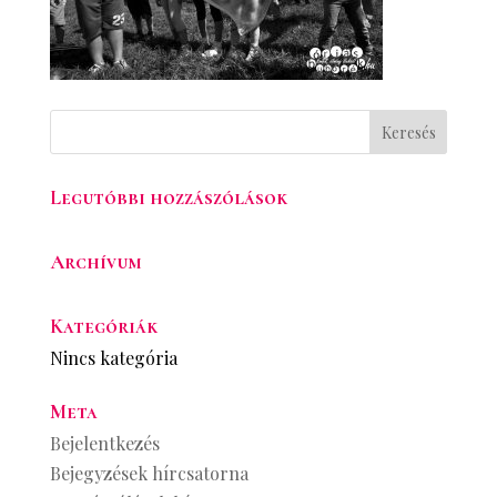
Legutóbbi hozzászólások
Archívum
Kategóriák
Nincs kategória
Meta
Bejelentkezés
Bejegyzések hírcsatorna