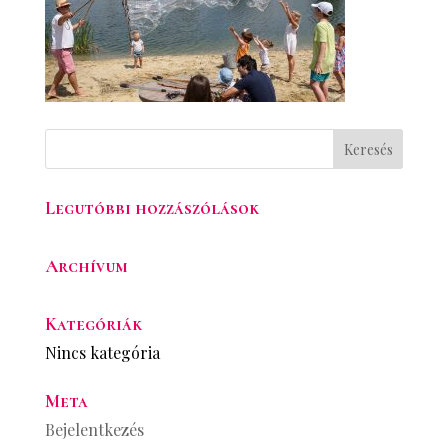
Legutóbbi hozzászólások
Archívum
Kategóriák
Nincs kategória
Meta
Bejelentkezés