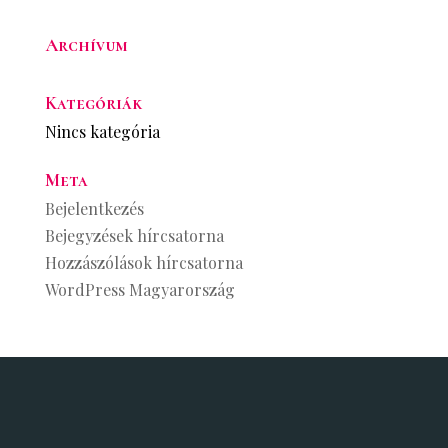
Archívum
Kategóriák
Nincs kategória
Meta
Bejelentkezés
Bejegyzések hírcsatorna
Hozzászólások hírcsatorna
WordPress Magyarország