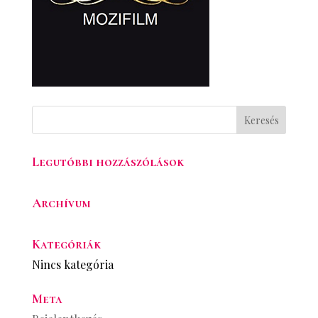
Legutóbbi hozzászólások
Archívum
Kategóriák
Nincs kategória
Meta